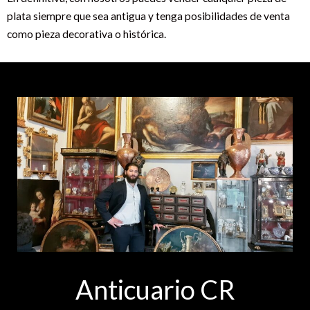
plata siempre que sea antigua y tenga posibilidades de venta
como pieza decorativa o histórica.
Anticuario CR