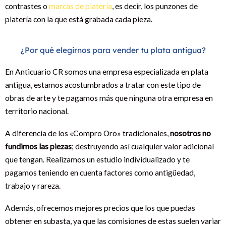
contrastes o
marcas de platería
, es decir, los punzones de
platería con la que está grabada cada pieza.
¿Por qué elegirnos para vender tu plata antigua?
En Anticuario CR somos una empresa especializada en plata
antigua, estamos acostumbrados a tratar con este tipo de
obras de arte y te pagamos más que ninguna otra empresa en
territorio nacional.
A diferencia de los «Compro Oro» tradicionales,
nosotros no
fundimos las piezas
; destruyendo así cualquier valor adicional
que tengan. Realizamos un estudio individualizado y te
pagamos teniendo en cuenta factores como antigüedad,
trabajo y rareza.
Además, ofrecemos mejores precios que los que puedas
obtener en subasta, ya que las comisiones de estas suelen variar