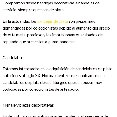
Compramos desde bandejas decorativas a bandejas de
servicio, siempre que sean de plata.
En la actualidad las
bandejas de plata
son piezas muy
demandadas por coleccionistas debido al aumento del precio
de este metal precioso y los impresionantes acabados de
repujado que presentan algunas bandejas.
Candelabros
Estamos interesados en la adquisición de candelabros de plata
anteriores al siglo XX. Normalmente nos encontramos con
candelabros de plata de uso litúrgico que son piezas muy
codiciadas por coleccionistas de arte sacro.
Menaje y piezas decortativas
En definitiva, con nosotros puedes vender cualquier pieza de