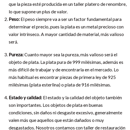
que la pieza esté producida en un taller platero de renombre,
lo que supone un plus de valor.
Peso:
El peso siempre va a ser un factor fundamental para
determinar el precio, pues la plata es un metal precioso con
valor intrínseco. A mayor cantidad de material, más valioso
será.
Pureza:
Cuanto mayor sea la pureza, más valioso será el
objeto de plata. La plata pura de 999 milésimas, además es
más difícil de trabajar y de encontrarla en el mercado. Lo
más habitual es encontrar piezas de primera ley de 925
milésimas (plata esterlina) o plata de 916 milésimas.
Estado y calidad:
El estado y la calidad del objeto también
son importantes. Los objetos de plata en buenas
condiciones, sin daños ni desgaste excesivo, generalmente
valen más que aquellos que están dañados o muy
desgastados. Nosotros contamos con taller de restauración