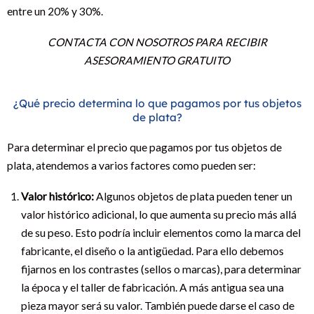
entre un 20% y 30%.
CONTACTA CON NOSOTROS PARA RECIBIR
ASESORAMIENTO GRATUITO
¿Qué precio determina lo que pagamos por tus objetos
de plata?
Para determinar el precio que pagamos por tus objetos de
plata, atendemos a varios factores como pueden ser:
Valor histórico:
Algunos objetos de plata pueden tener un
valor histórico adicional, lo que aumenta su precio más allá
de su peso. Esto podría incluir elementos como la marca del
fabricante, el diseño o la antigüedad. Para ello debemos
fijarnos en los contrastes (sellos o marcas), para determinar
la época y el taller de fabricación. A más antigua sea una
pieza mayor será su valor. También puede darse el caso de