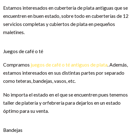
Estamos interesados en cubertería de plata antiguas que se
encuentren en buen estado, sobre todo en cuberterías de 12
servicios completas y cubiertos de plata en pequeños
maletines.
Juegos de café o té
Compramos
juegos de café o té antiguos de plata
. Además,
estamos interesados en sus distintas partes por separado
como teteras, bandejas, vasos, etc.
No importa el estado en el que se encuentren pues tenemos
taller de platería y orfebrería para dejarlos en un estado
óptimo para su venta.
Bandejas