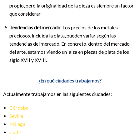
propio, pero la originalidad de la pieza es siempre un factor
que considerar
Tendencias del mercado:
Los precios de los metales
preciosos, incluida la plata, pueden variar según las
tendencias del mercado. En concreto, dentro del mercado
del arte, estamos viendo un alza en piezas de plata de los
siglo XVII y XVIII.
¿En qué ciudades trabajamos?
Actualmente trabajamos en las siguientes ciudades:
Córdoba
Sevilla
Málaga
Cádiz