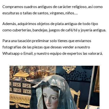
Compramos cuadros antiguos de carácter religioso, así como
esculturas o tallas de santos, vírgenes, niños….
Además, adquirimos objetos de plata antigua de todo tipo
como cuberterías, bandejas, juegos de café/té y joyería antigua.
Para una tasación preliminar solo tienes que enviarnos
fotografías de las piezas que deseas vender a nuestro
Whatsapp o Email, y nuestro equipo de expertos las valorará.