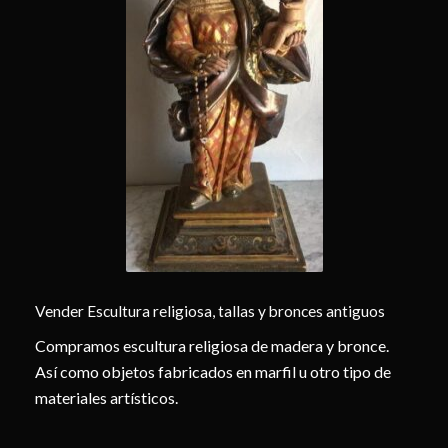
Vender Escultura religiosa, tallas y bronces antiguos
Compramos escultura religiosa de madera y bronce.
Así como objetos fabricados en marfil u otro tipo de
materiales artísticos.