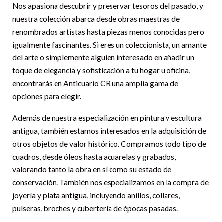
Nos apasiona descubrir y preservar tesoros del pasado, y
nuestra colección abarca desde obras maestras de
renombrados artistas hasta piezas menos conocidas pero
igualmente fascinantes. Si eres un coleccionista, un amante
del arte o simplemente alguien interesado en añadir un
toque de elegancia y sofisticación a tu hogar u oficina,
encontrarás en Anticuario CR una amplia gama de
opciones para elegir.
Además de nuestra especialización en pintura y escultura
antigua, también estamos interesados en la adquisición de
otros objetos de valor histórico. Compramos todo tipo de
cuadros, desde óleos hasta acuarelas y grabados,
valorando tanto la obra en sí como su estado de
conservación. También nos especializamos en la compra de
joyería y plata antigua, incluyendo anillos, collares,
pulseras, broches y cubertería de épocas pasadas.