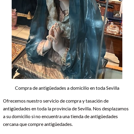
Compra de antigüedades a domicilio en toda Sevilla
Ofrecemos nuestro servicio de compra y tasación de
antigüedades en toda la provincia de Sevilla. Nos desplazamos
a su domicilio si no encuentra una tienda de antigüedades
cercana que compre antigüedades.