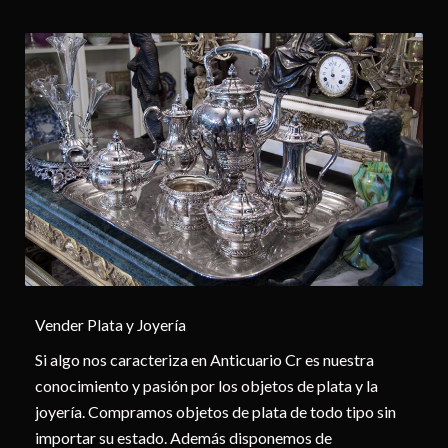
Vender Plata y Joyería
Si algo nos caracteriza en Anticuario Cr es nuestra
conocimiento y pasión por los objetos de plata y la
joyería. Compramos objetos de plata de todo tipo sin
importar su estado. Además disponemos de