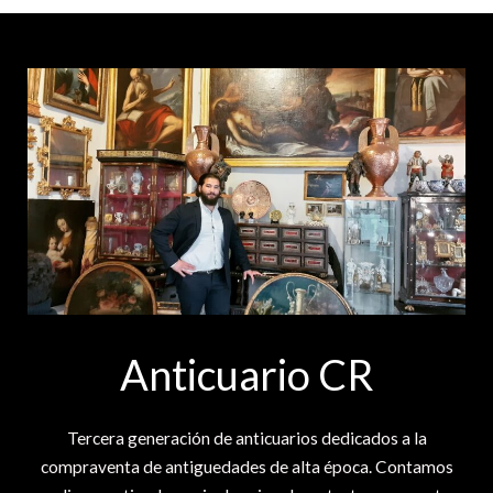
Anticuario CR
Tercera generación de anticuarios dedicados a la
compraventa de antiguedades de alta época. Contamos