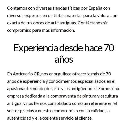
Contamos con diversas tiendas físicas por España con
diversos expertos en distintas materias para la valoración
exacta de tus obras de arte antiguas. Contáctanos sin
compromiso para más información.
Experiencia desde hace 70
años
En Anticuario CR, nos enorgullece ofrecerte más de 70
años de experiencia y conocimientos especializados en el
apasionante mundo del arte y las antigüedades. Somos una
empresa dedicada a la compraventa de pintura y escultura
antigua, y nos hemos consolidado como un referente en el
sector gracias a nuestro compromiso con la calidad, la
autenticidad y el excelente servicio al cliente.