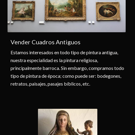
Vender Cuadros Antiguos
Estamos interesados en todo tipo de pintura antigua,
nuestra especialidad es la pintura religiosa,
principalmente barroca. Sin embargo, compramos todo
tipo de pintura de época; como puede ser: bodegones,
retratos, paisajes, pasajes bíblicos, etc.