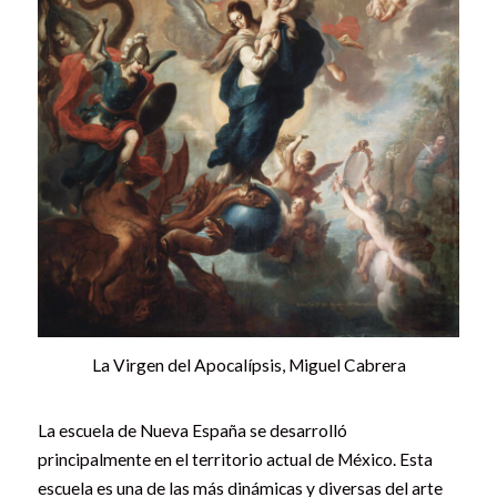
La Virgen del Apocalípsis, Miguel Cabrera
La escuela de Nueva España se desarrolló
principalmente en el territorio actual de México. Esta
escuela es una de las más dinámicas y diversas del arte