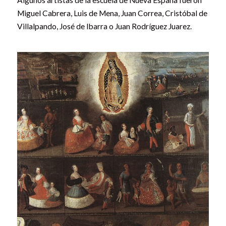
Miguel Cabrera, Luis de Mena, Juan Correa, Cristóbal de
Villalpando, José de Ibarra o Juan Rodríguez Juarez.