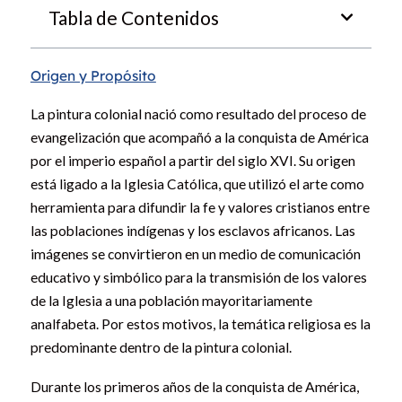
Tabla de Contenidos
Origen y Propósito
La pintura colonial nació como resultado del proceso de
evangelización que acompañó a la conquista de América
por el imperio español a partir del siglo XVI. Su origen
está ligado a la Iglesia Católica, que utilizó el arte como
herramienta para difundir la fe y valores cristianos entre
las poblaciones indígenas y los esclavos africanos. Las
imágenes se convirtieron en un medio de comunicación
educativo y simbólico para la transmisión de los valores
de la Iglesia a una población mayoritariamente
analfabeta. Por estos motivos, la temática religiosa es la
predominante dentro de la pintura colonial.
Durante los primeros años de la conquista de América,