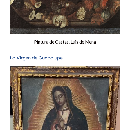
Pintura de Castas. Luis de Mena
La Virgen de Guadalupe