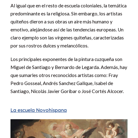
Al igual que en el resto de escuela coloniales, la temática
predominante es la religiosa. Sin embargo, los artistas
quiteños dieron a sus obras un aire más humano y
emotivo, alejándose así de las tendencias europeas. Un
claro ejemplo son las vírgenes quiteñas, caracterizadas
por sus rostros dulces y melancólicos.
Los principales exponentes de la pintura cuzqueña son
Miguel de Santiago y Bernardo de Legarda. Además, hay
que sumarles otros reconocidos artistas como: Fray
Pedro Gosseal, Andrés Sanchez Gallque, Isabel de
Santiago, Nicolás Javier Goríbar o José Cortés Alcocer.
La escuela Novohispana