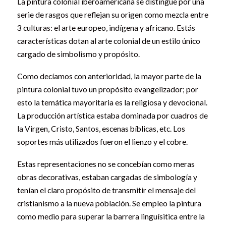
La pintura colonial iberoamericana se distingue por una
serie de rasgos que reflejan su origen como mezcla entre
3 culturas: el arte europeo, indígena y africano. Estás
características dotan al arte colonial de un estilo único
cargado de simbolismo y propósito.
Como decíamos con anterioridad, la mayor parte de la
pintura colonial tuvo un propósito evangelizador; por
esto la temática mayoritaria es la religiosa y devocional.
La producción artística estaba dominada por cuadros de
la Virgen, Cristo, Santos, escenas bíblicas, etc. Los
soportes más utilizados fueron el lienzo y el cobre.
Estas representaciones no se concebían como meras
obras decorativas, estaban cargadas de simbología y
tenían el claro propósito de transmitir el mensaje del
cristianismo a la nueva población. Se empleo la pintura
como medio para superar la barrera linguísitica entre la