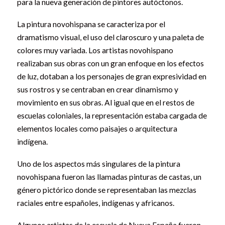
para la nueva generación de pintores autóctonos.
La pintura novohispana se caracteriza por el
dramatismo visual, el uso del claroscuro y una paleta de
colores muy variada. Los artistas novohispano
realizaban sus obras con un gran enfoque en los efectos
de luz, dotaban a los personajes de gran expresividad en
sus rostros y se centraban en crear dinamismo y
movimiento en sus obras. Al igual que en el restos de
escuelas coloniales, la representación estaba cargada de
elementos locales como paisajes o arquitectura
indígena.
Uno de los aspectos más singulares de la pintura
novohispana fueron las llamadas pinturas de castas, un
género pictórico donde se representaban las mezclas
raciales entre españoles, indígenas y africanos.
Algunos artistas de la escuela de Nueva España fueron