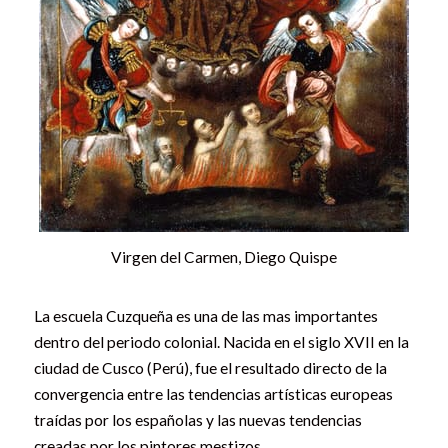
Virgen del Carmen, Diego Quispe
La escuela Cuzqueña es una de las mas importantes
dentro del periodo colonial. Nacida en el siglo XVII en la
ciudad de Cusco (Perú), fue el resultado directo de la
convergencia entre las tendencias artísticas europeas
traídas por los españolas y las nuevas tendencias
creadas por los pintores mestizos.