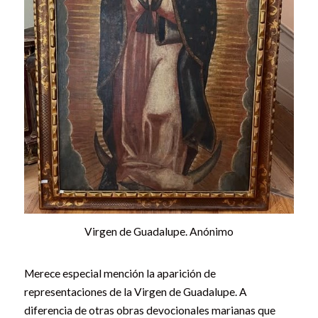
Virgen de Guadalupe. Anónimo
Merece especial mención la aparición de
representaciones de la Virgen de Guadalupe. A
diferencia de otras obras devocionales marianas que