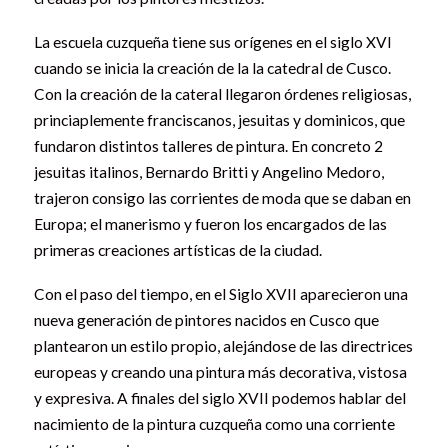
La escuela cuzqueña tiene sus orígenes en el siglo XVI
cuando se inicia la creación de la la catedral de Cusco.
Con la creación de la cateral llegaron órdenes religiosas,
princiaplemente franciscanos, jesuitas y dominicos, que
fundaron distintos talleres de pintura. En concreto 2
jesuitas italinos, Bernardo Britti y Angelino Medoro,
trajeron consigo las corrientes de moda que se daban en
Europa; el manerismo y fueron los encargados de las
primeras creaciones artísticas de la ciudad.
Con el paso del tiempo, en el Siglo XVII aparecieron una
nueva generación de pintores nacidos en Cusco que
plantearon un estilo propio, alejándose de las directrices
europeas y creando una pintura más decorativa, vistosa
y expresiva. A finales del siglo XVII podemos hablar del
nacimiento de la pintura cuzqueña como una corriente