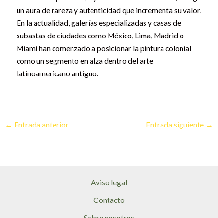
un aura de rareza y autenticidad que incrementa su valor.
En la actualidad, galerías especializadas y casas de
subastas de ciudades como México, Lima, Madrid o
Miami han comenzado a posicionar la pintura colonial
como un segmento en alza dentro del arte
latinoamericano antiguo.
←
Entrada anterior
Entrada siguiente
→
Aviso legal
Contacto
Sobre nosotros