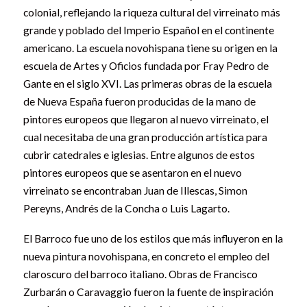
colonial, reflejando la riqueza cultural del virreinato más
grande y poblado del Imperio Español en el continente
americano. La escuela novohispana tiene su origen en la
escuela de Artes y Oficios fundada por Fray Pedro de
Gante en el siglo XVI. Las primeras obras de la escuela
de Nueva España fueron producidas de la mano de
pintores europeos que llegaron al nuevo virreinato, el
cual necesitaba de una gran producción artística para
cubrir catedrales e iglesias. Entre algunos de estos
pintores europeos que se asentaron en el nuevo
virreinato se encontraban Juan de Illescas, Simon
Pereyns, Andrés de la Concha o Luis Lagarto.
El Barroco fue uno de los estilos que más influyeron en la
nueva pintura novohispana, en concreto el empleo del
claroscuro del barroco italiano. Obras de Francisco
Zurbarán o Caravaggio fueron la fuente de inspiración