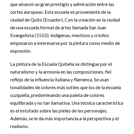
que alcanzó un gran prestigio y admiración entre las
cortes europeas. Esta escuela es proveniente de la
ciudad de Quito (Ecuador). Con la creación en la ciudad
de una escuela formal de artes llamada San Juan
Evangelista (1552); indígenas, mestizos y criollos
empezaron a interesarse por la pintura como medio de
expresión.
La pintura de la Escuela Quiteña se distingue por el
naturalismo y la armonía en las composiciones, fiel
reflejo de la influencia italiana y flamenca. Se usan
tonalidades de colores más sutiles que los de la escuela
cuzqueña, predominando una paleta de colores
equilibrada y no tan llamativa. Una técnica característica
es el estofado sobre las pieles de los personajes.
Además, se le da más importancia a la perspectiva y el
realismo.