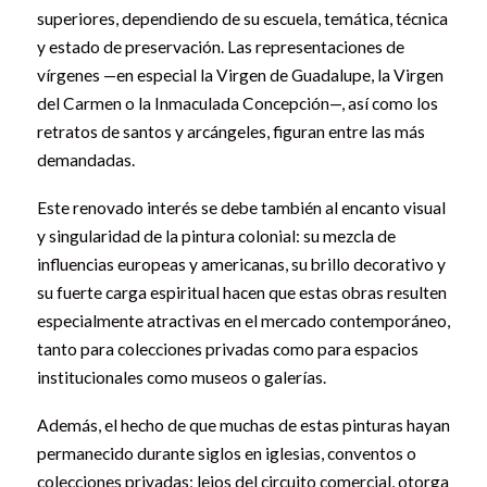
superiores, dependiendo de su escuela, temática, técnica
y estado de preservación. Las representaciones de
vírgenes —en especial la Virgen de Guadalupe, la Virgen
del Carmen o la Inmaculada Concepción—, así como los
retratos de santos y arcángeles, figuran entre las más
demandadas.
Este renovado interés se debe también al encanto visual
y singularidad de la pintura colonial: su mezcla de
influencias europeas y americanas, su brillo decorativo y
su fuerte carga espiritual hacen que estas obras resulten
especialmente atractivas en el mercado contemporáneo,
tanto para colecciones privadas como para espacios
institucionales como museos o galerías.
Además, el hecho de que muchas de estas pinturas hayan
permanecido durante siglos en iglesias, conventos o
colecciones privadas; lejos del circuito comercial, otorga