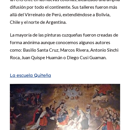
difusión por todo el continente. Sus talleres fueron más
allá del Virreinato de Perú, extendiéndose a Bolivia,
Chile y el norte de Argentina.
La mayoría de las pinturas cuzqueñas fueron creadas de
forma anónima aunque conocemos algunos autores
como: Basilio Santa Cruz, Marcos Rivera, Antonio Sinchi
Roca, Juan Quispe Huamán o Diego Cusi Guaman.
La escuela Quiteña