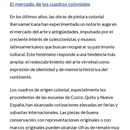
El mercado de los cuadros coloniales
En los últimos años, las obras de pintura colonial
iberoamericana han experimentado un notorio auge en
el mercado del arte y antigüedades, impulsado por el
creciente interés de coleccionistas y museos
latinoamericanos que buscan recuperar su patrimonio
cultural. Este fenómeno responde a una tendencia más
amplia: el redescubrimiento del arte virreinal como
expresión de identidad y de memoria histórica del
continente.
Los cuadros de origen colonial, especialmente los
procedentes de las escuelas de Cuzco, Quito y Nueva
España, han alcanzado cotizaciones elevadas en ferias y
subastas internacionales. Las piezas de buena
conservación, con representaciones originales o con
marcos originales pueden alcanzar cifras de remate muy