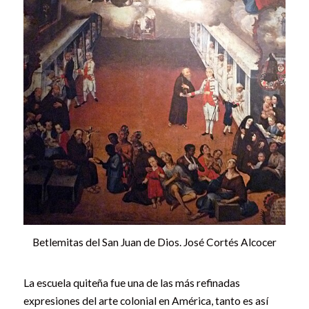
Betlemitas del San Juan de Dios. José Cortés Alcocer
La escuela quiteña fue una de las más refinadas
expresiones del arte colonial en América, tanto es así