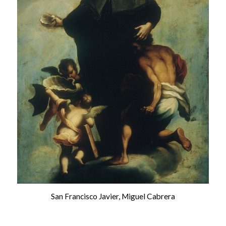
San Francisco Javier, Miguel Cabrera