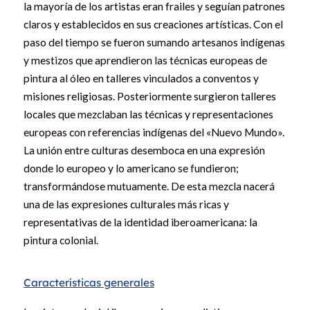
la mayoría de los artistas eran frailes y seguían patrones
claros y establecidos en sus creaciones artísticas. Con el
paso del tiempo se fueron sumando artesanos indígenas
y mestizos que aprendieron las técnicas europeas de
pintura al óleo en talleres vinculados a conventos y
misiones religiosas. Posteriormente surgieron talleres
locales que mezclaban las técnicas y representaciones
europeas con referencias indígenas del «Nuevo Mundo».
La unión entre culturas desemboca en una expresión
donde lo europeo y lo americano se fundieron;
transformándose mutuamente. De esta mezcla nacerá
una de las expresiones culturales más ricas y
representativas de la identidad iberoamericana: la
pintura colonial.
Características generales