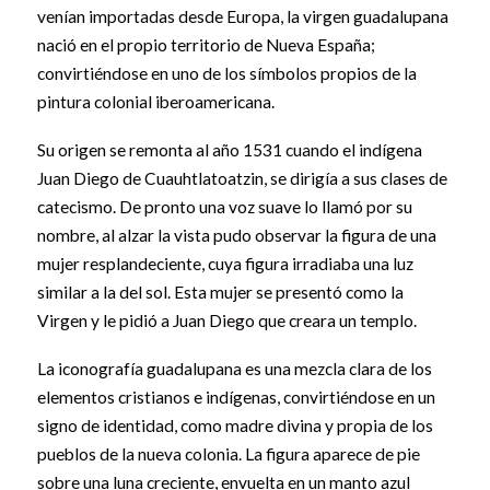
venían importadas desde Europa, la virgen guadalupana
nació en el propio territorio de Nueva España;
convirtiéndose en uno de los símbolos propios de la
pintura colonial iberoamericana.
Su origen se remonta al año 1531 cuando el indígena
Juan Diego de Cuauhtlatoatzin, se dirigía a sus clases de
catecismo. De pronto una voz suave lo llamó por su
nombre, al alzar la vista pudo observar la figura de una
mujer resplandeciente, cuya figura irradiaba una luz
similar a la del sol. Esta mujer se presentó como la
Virgen y le pidió a Juan Diego que creara un templo.
La iconografía guadalupana es una mezcla clara de los
elementos cristianos e indígenas, convirtiéndose en un
signo de identidad, como madre divina y propia de los
pueblos de la nueva colonia. La figura aparece de pie
sobre una luna creciente, envuelta en un manto azul