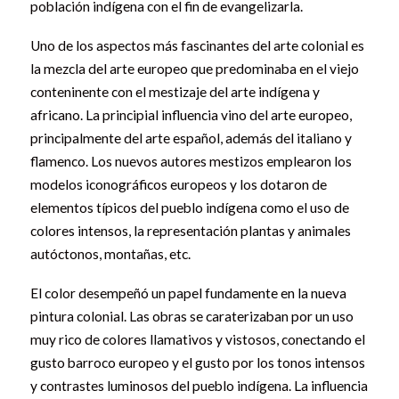
población indígena con el fin de evangelizarla.
Uno de los aspectos más fascinantes del arte colonial es
la mezcla del arte europeo que predominaba en el viejo
conteninente con el mestizaje del arte indígena y
africano. La principial influencia vino del arte europeo,
principalmente del arte español, además del italiano y
flamenco. Los nuevos autores mestizos emplearon los
modelos iconográficos europeos y los dotaron de
elementos típicos del pueblo indígena como el uso de
colores intensos, la representación plantas y animales
autóctonos, montañas, etc.
El color desempeñó un papel fundamente en la nueva
pintura colonial. Las obras se caraterizaban por un uso
muy rico de colores llamativos y vistosos, conectando el
gusto barroco europeo y el gusto por los tonos intensos
y contrastes luminosos del pueblo indígena. La influencia