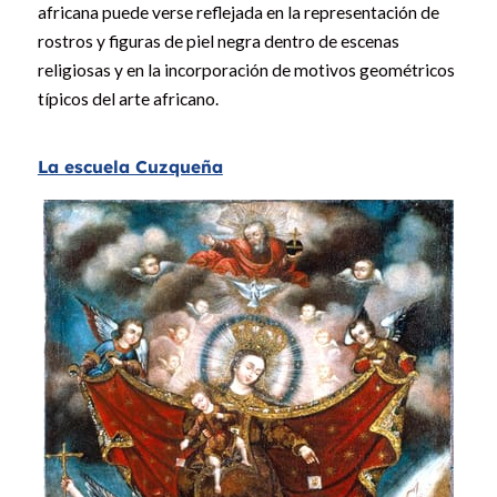
africana puede verse reflejada en la representación de
rostros y figuras de piel negra dentro de escenas
religiosas y en la incorporación de motivos geométricos
típicos del arte africano.
La escuela Cuzqueña