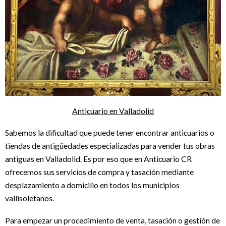
Anticuario en Valladolid
Sabemos la dificultad que puede tener encontrar anticuarios o
tiendas de antigüedades especializadas para vender tus obras
antiguas en Valladolid. Es por eso que en Anticuario CR
ofrecemos sus servicios de compra y tasación mediante
desplazamiento a domicilio en todos los municipios
vallisoletanos.
Para empezar un procedimiento de venta, tasación o gestión de