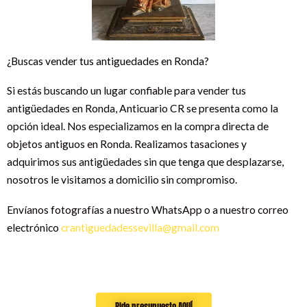
¿Buscas vender tus antiguedades en Ronda?
Si estás buscando un lugar confiable para vender tus
antigüedades en Ronda, Anticuario CR se presenta como la
opción ideal. Nos especializamos en la compra directa de
objetos antiguos en Ronda. Realizamos tasaciones y
adquirimos sus antigüedades sin que tenga que desplazarse,
nosotros le visitamos a domicilio sin compromiso.
Envíanos fotografías a nuestro WhatsApp o a nuestro correo
electrónico
crantiguedadessevilla@gmail.com
Pide presupuesto AQUÍ