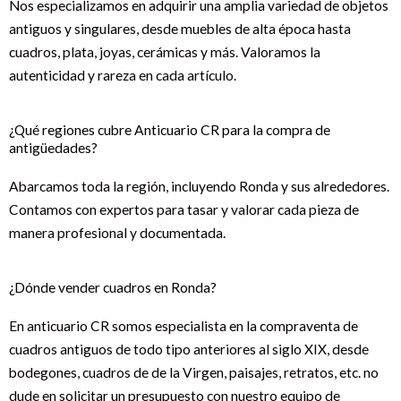
Nos especializamos en adquirir una amplia variedad de objetos
antiguos y singulares, desde muebles de alta época hasta
cuadros, plata, joyas, cerámicas y más. Valoramos la
autenticidad y rareza en cada artículo.
¿Qué regiones cubre Anticuario CR para la compra de
antigüedades?
Abarcamos toda la región, incluyendo Ronda y sus alrededores.
Contamos con expertos para tasar y valorar cada pieza de
manera profesional y documentada.
¿Dónde vender cuadros en Ronda?
En anticuario CR somos especialista en la compraventa de
cuadros antiguos de todo tipo anteriores al siglo XIX, desde
bodegones, cuadros de de la Virgen, paisajes, retratos, etc. no
dude en solicitar un presupuesto con nuestro equipo de