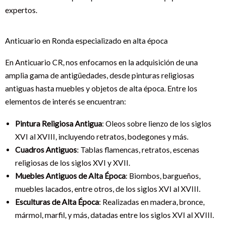
expertos.
Anticuario en Ronda especializado en alta época
En Anticuario CR, nos enfocamos en la adquisición de una
amplia gama de antigüedades, desde pinturas religiosas
antiguas hasta muebles y objetos de alta época. Entre los
elementos de interés se encuentran:
Pintura Religiosa Antigua
: Oleos sobre lienzo de los siglos
XVI al XVIII, incluyendo retratos, bodegones y más.
Cuadros Antiguos
: Tablas flamencas, retratos, escenas
religiosas de los siglos XVI y XVII.
Muebles Antiguos de Alta Época
: Biombos, bargueños,
muebles lacados, entre otros, de los siglos XVI al XVIII.
Esculturas de Alta Época
: Realizadas en madera, bronce,
mármol, marfil, y más, datadas entre los siglos XVI al XVIII.