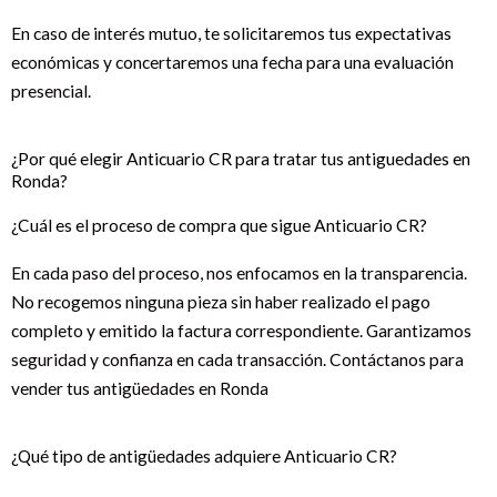
En caso de interés mutuo, te solicitaremos tus expectativas
económicas y concertaremos una fecha para una evaluación
presencial.
¿Por qué elegir Anticuario CR para tratar tus antiguedades en
Ronda?
¿Cuál es el proceso de compra que sigue Anticuario CR?
En cada paso del proceso, nos enfocamos en la transparencia.
No recogemos ninguna pieza sin haber realizado el pago
completo y emitido la factura correspondiente. Garantizamos
seguridad y confianza en cada transacción. Contáctanos para
vender tus antigüedades en Ronda
¿Qué tipo de antigüedades adquiere Anticuario CR?