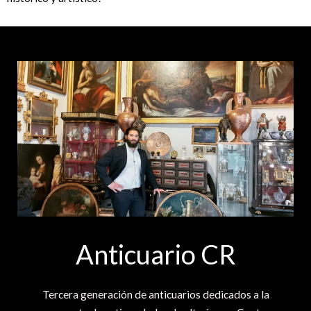
Anticuario CR
Tercera generación de anticuarios dedicados a la