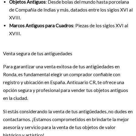
Objetos Antiguos
: Desde bolas del mundo hasta porcelana
de Compañía de Indias y más, datados entre los siglos XVI al
XVIII.
Marcos Antiguos para Cuadros
: Piezas de los siglos XVI al
XVIII.
Venta segura de tus antiguedades
Para garantizar una venta exitosa de tus antigüedades en
Ronda, es fundamental elegir un comprador confiable con
registro y ubicación en España. Anticuario CR, te ofrece una
opción segura y profesional para vender tus objetos antiguos
en la ciudad.
Si estás considerando la venta de tus antigüedades, no dudes en
contactarnos. ¡Estamos comprometidos en brindarte la mejor
asesoría y servicio para la venta de tus objetos de valor
histórico y artístico!